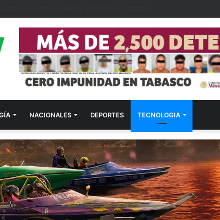
ligados a quema de OXXO y violencia en Tabasco
GÍA
NACIONALES
DEPORTES
TECNOLOGIA