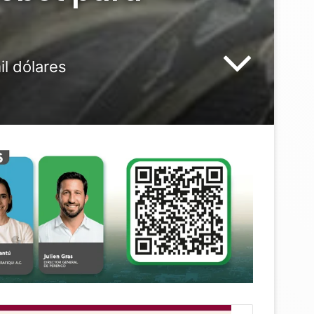
il dólares