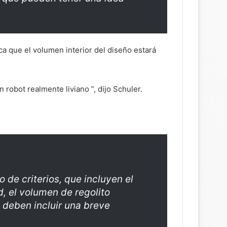
ca que el volumen interior del diseño estará
robot realmente liviano ”, dijo Schuler.
 de criterios, que incluyen el
d, el volumen de regolito
 deben incluir una breve