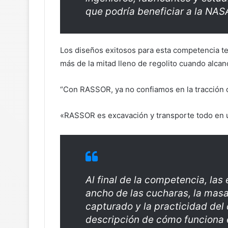
que podría beneficiar a la NAS
Los diseños exitosos para esta competencia ten
más de la mitad lleno de regolito cuando alca
“Con RASSOR, ya no confiamos en la tracción o 
«RASSOR es excavación y transporte todo en u
Al final de la competencia, las
ancho de las cucharas, la masa 
capturado y la practicidad del
descripción de cómo funciona e