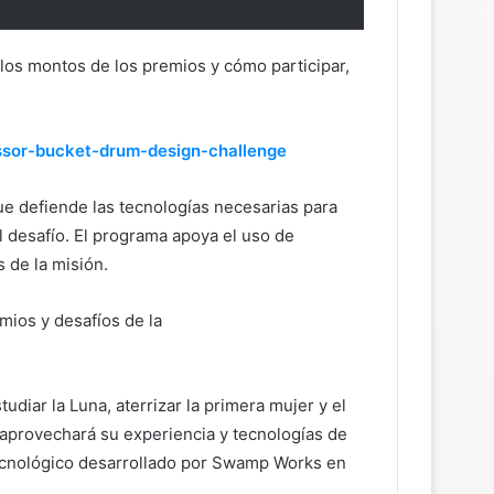
 los montos de los premios y cómo participar,
ssor-bucket-drum-design-challenge
 defiende las tecnologías necesarias para
 desafío. El programa apoya el uso de
 de la misión.
mios y desafíos de la
tudiar la Luna, aterrizar la primera mujer y el
 aprovechará su experiencia y tecnologías de
tecnológico desarrollado por Swamp Works en