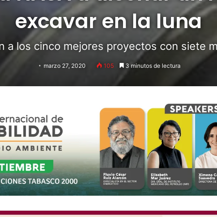
excavar en la luna
 a los cinco mejores proyectos con siete m
marzo 27, 2020
105
3 minutos de lectura