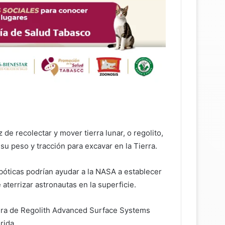
de recolectar y mover tierra lunar, o regolito,
u peso y tracción para excavar en la Tierra.
óticas podrían ayudar a la NASA a establecer
aterrizar astronautas en la superficie.
ura de Regolith Advanced Surface Systems
rida.