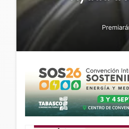
Premiarán