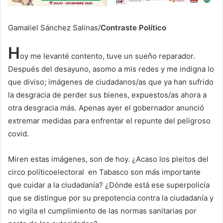
Gamaliel Sánchez Salinas/
Contraste Político
H
oy me levanté contento, tuve un sueño reparador.
Después del desayuno, asomo a mis redes y me indigna lo
que diviso; imágenes de ciudadanos/as que ya han sufrido
la desgracia de perder sus bienes, expuestos/as ahora a
otra desgracia más. Apenas ayer el gobernador anunció
extremar medidas para enfrentar el repunte del peligroso
covid.
Miren estas imágenes, son de hoy. ¿Acaso los pleitos del
circo políticoelectoral en Tabasco son más importante
que cuidar a la ciudadanía? ¿Dónde está ese superpolicía
que se distingue por su prepotencia contra la ciudadanía y
no vigila el cumplimiento de las normas sanitarias por