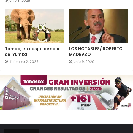
junio 8, 2026
Tombo, en riesgo de salir
LOS NOTABLES/ ROBERTO
del Yumká
MADRAZO
diciembre 2, 2025
junio 9, 2020