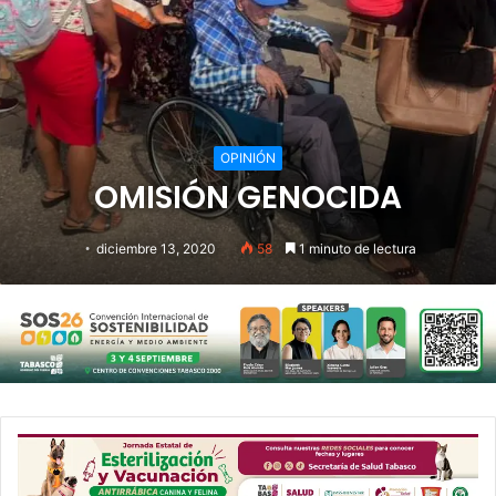
OPINIÓN
OMISIÓN GENOCIDA
diciembre 13, 2020
58
1 minuto de lectura