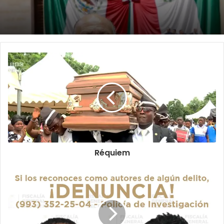
Réquiem