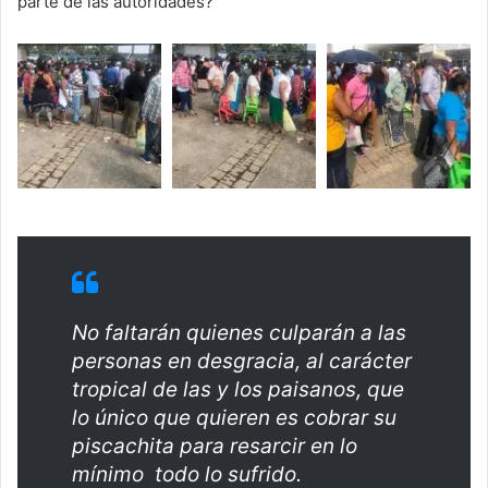
parte de las autoridades?
No faltarán quienes culparán a las
personas en desgracia, al carácter
tropical de las y los paisanos, que
lo único que quieren es cobrar su
piscachita para resarcir en lo
mínimo todo lo sufrido.