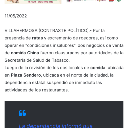
11/05/2022
VILLAHERMOSA (CONTRASTE POLÍTICO).- Por la
presencia de
ratas
y excremento de roedores, así como
operar en “condiciones insalubres”, dos negocios de venta
de
comida
China
fueron clausurados por autoridades de la
Secretaría de Salud de Tabasco.
Luego de la revisión de los dos locales de
comida
, ubicada
en
Plaza Sendero
, ubicada en el norte de la ciudad, la
dependencia estatal suspendió de inmediato las
actividades de los restaurantes.
La dependencia informó que