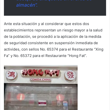
almacén”.
Ante esta situación y al considerar que estos dos
establecimientos representan un riesgo mayor a la salud
de la población, se procedió a la aplicación de la medida
de seguridad consistente en suspensión inmediata de
activides, con sellos No. 65374 para el Restaurante “Xing
Fa” y No. 65372 para el Restaurante “Hong Fat”.