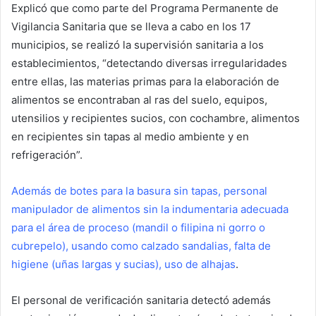
Explicó que como parte del Programa Permanente de
Vigilancia Sanitaria que se lleva a cabo en los 17
municipios, se realizó la supervisión sanitaria a los
establecimientos, “detectando diversas irregularidades
entre ellas, las materias primas para la elaboración de
alimentos se encontraban al ras del suelo, equipos,
utensilios y recipientes sucios, con cochambre, alimentos
en recipientes sin tapas al medio ambiente y en
refrigeración”.
Además de botes para la basura sin tapas, personal
manipulador de alimentos sin la indumentaria adecuada
para el área de proceso (mandil o filipina ni gorro o
cubrepelo), usando como calzado sandalias, falta de
higiene (uñas largas y sucias), uso de alhajas
.
El personal de verificación sanitaria detectó además