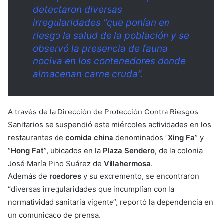
detectaron diversas
irregularidades “que ponían en
riesgo la salud de la población y se
observó la presencia de fauna
nociva en los contenedores donde
almacenan carne cruda”.
A través de la Dirección de Protección Contra Riesgos
Sanitarios se suspendió este miércoles actividades en los
restaurantes de
comida
china
denominados “
Xing Fa
” y
“
Hong Fat
”, ubicados en la
Plaza Sendero
, de la colonia
José María Pino Suárez de
Villahermosa
.
Además de
roedores
y su excremento, se encontraron
“diversas irregularidades que incumplían con la
normatividad sanitaria vigente”, reportó la dependencia en
un comunicado de prensa.