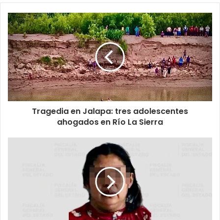
Tragedia en Jalapa: tres adolescentes
ahogados en Río La Sierra