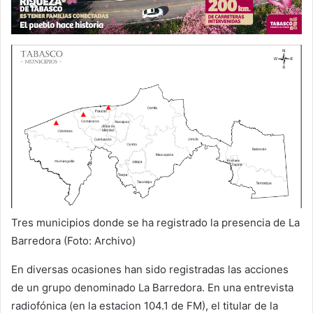
Tres municipios donde se ha registrado la presencia de La
Barredora (Foto: Archivo)
En diversas ocasiones han sido registradas las acciones
de un grupo denominado La Barredora. En una entrevista
radiofónica (en la estacion 104.1 de FM), el titular de la