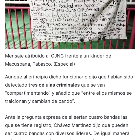
Mensaje atribuido al CJNG frente a un kínder de
Macuspana, Tabasco. (Especial)
Aunque al principio dicho funcionario dijo que habían sido
detectado
tres células criminales
que se van
“compartimentando” y añadió que “entre ellos mismos se
traicionan y cambian de bando”.
Ante la pregunta expresa de si serían cuatro bandas las
que se tiene registro, Chávez Martínez dijo que pueden
ser cuatro bandas con diversos líderes. De igual manera,