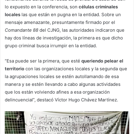
lo expuesto en la conferencia, son
células criminales
locales
las que están en pugna en la entidad. Sobre un
mensaje amenazante, presuntamente firmado por el
Comandante 88
del CJNG, las autoridades indicaron que
hay dos líneas de investigación, la primera es que dicho
grupo criminal busca irrumpir en la entidad.
“Esa puede ser la primera, que esté
queriendo pelear el
territorio
con las organizaciones locales y la segunda que
la agrupaciones locales se estén autollamando de esa
manera y se estén llevando a cabo algunas actividades
que los están volviendo afines a esa organización
delincuencial”, destacó Víctor Hugo Chávez Martínez.