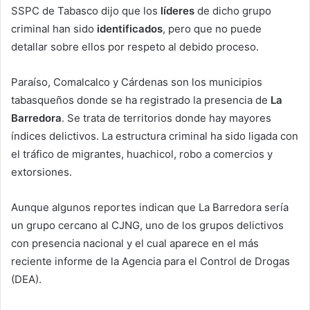
SSPC de Tabasco dijo que los
líderes
de dicho grupo
criminal han sido
identificados
, pero que no puede
detallar sobre ellos por respeto al debido proceso.
Paraíso, Comalcalco y Cárdenas son los municipios
tabasqueños donde se ha registrado la presencia de
La
Barredora
. Se trata de territorios donde hay mayores
índices delictivos. La estructura criminal ha sido ligada con
el tráfico de migrantes, huachicol, robo a comercios y
extorsiones.
Aunque algunos reportes indican que La Barredora sería
un grupo cercano al CJNG, uno de los grupos delictivos
con presencia nacional y el cual aparece en el más
reciente informe de la Agencia para el Control de Drogas
(DEA).