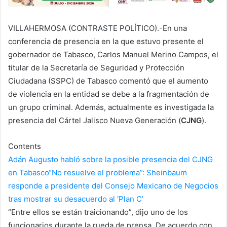
VILLAHERMOSA (CONTRASTE POLÍTICO).-En una
conferencia de presencia en la que estuvo presente el
gobernador de Tabasco, Carlos Manuel Merino Campos, el
titular de la Secretaría de Seguridad y Protección
Ciudadana (SSPC) de Tabasco comentó que el aumento
de violencia en la entidad se debe a la fragmentación de
un grupo criminal. Además, actualmente es investigada la
presencia del Cártel Jalisco Nueva Generación (
CJNG
).
Contents
Adán Augusto habló sobre la posible presencia del CJNG
en Tabasco
“No resuelve el problema”: Sheinbaum
responde a presidente del Consejo Mexicano de Negocios
tras mostrar su desacuerdo al ‘Plan C’
“Entre ellos se están traicionando”, dijo uno de los
funcionarios durante la rueda de prensa. De acuerdo con