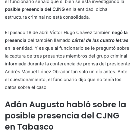
el funcionario señaló que si bien se está investigando la
posible presencia del CJNG
en la entidad, dicha
estructura criminal no está consolidada.
El pasado 18 de abril Víctor Hugo Chávez también
negó la
presencia
del también llamado
cártel de las cuatro letras
en la entidad. Y es que al funcionario se le preguntó sobre
la captura de tres presuntos miembros del grupo criminal
informada durante la conferencia de prensa del presidente
Andrés Manuel López Obrador tan solo un día antes. Ante
el cuestionamiento, el funcionario dijo que no tenía los
datos sobre el caso.
Adán Augusto habló sobre la
posible presencia del CJNG
en Tabasco