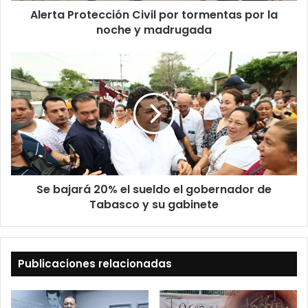
Alerta Protección Civil por tormentas por la
noche y madrugada
Se bajará 20% el sueldo el gobernador de
Tabasco y su gabinete
Publicaciones relacionadas