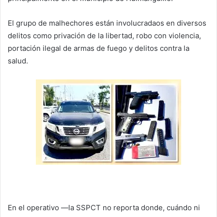
El grupo de malhechores están involucradaos en diversos
delitos como privación de la libertad, robo con violencia,
portación ilegal de armas de fuego y delitos contra la
salud.
En el operativo —la SSPCT no reporta donde, cuándo ni