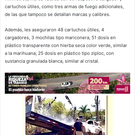
cartuchos útiles, como tres armas de fuego adicionales,
de las que tampoco se detallan marcas y calibres.
Además, les aseguraron 48 cartuchos útiles, 4
cargadores, 3 mochilas tipo mariconera, 51 dosis en
plástico transparente con hierba seca color verde, similar
a la marihuana; 25 dosis en plástico tipo ziploc, con
sustancia granulada blanca, similar al cristal.