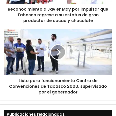
Reconocimiento a Javier May por impulsar que
Tabasco regrese a su estatus de gran
productor de cacao y chocolate
Listo para funcionamiento Centro de
Convenciones de Tabasco 2000, supervisado
por el gobernador
Publicaciones relacionadas