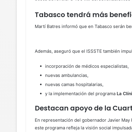
Tabasco tendrá más benefi
Martí Batres informó que en Tabasco serán ben
Además, aseguró que el ISSSTE también impulsa
incorporación de médicos especialistas,
nuevas ambulancias,
nuevas camas hospitalarias,
y la implementación del programa
La Clín
Destacan apoyo de la Cuar
En representación del gobernador
Javier May
este programa refleja la visión social impulsad