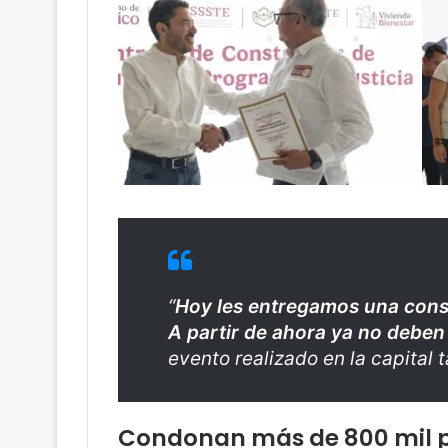
“
Hoy les entregamos una const
A partir de ahora ya no deben
evento realizado en la capital
Condonan más de 800 mil p