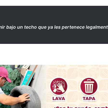
ir bajo un techo que ya les pertenece legalmen