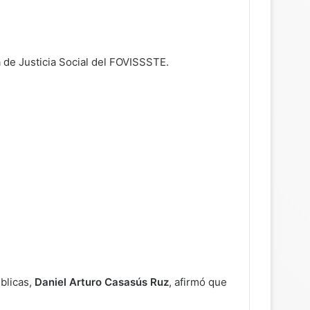
de Justicia Social del FOVISSSTE.
úblicas,
Daniel Arturo Casasús Ruz
, afirmó que