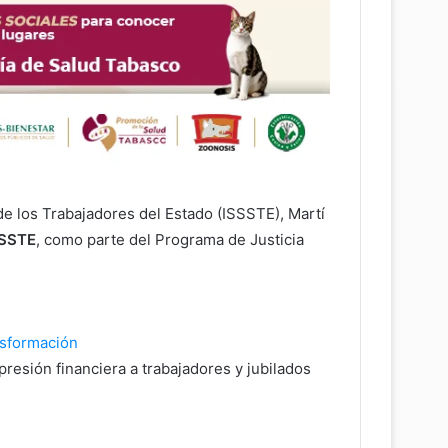
 de los Trabajadores del Estado (ISSSTE)
,
Martí
SSSTE
, como parte del Programa de Justicia
nsformación
esión financiera a trabajadores y jubilados