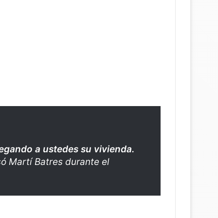
egando a ustedes su vivienda.
só Martí Batres durante el