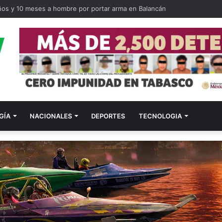
ilitares como primeros respondientes en Tabasco
GÍA
NACIONALES
DEPORTES
TECNOLOGIA