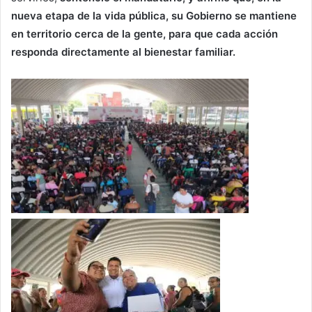
nueva etapa de la vida pública, su Gobierno se mantiene
en territorio cerca de la gente, para que cada acción
responda directamente al bienestar familiar.