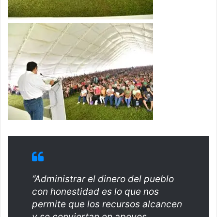
“Administrar el dinero del pueblo
con honestidad es lo que nos
permite que los recursos alcancen
y se conviertan en apoyos,