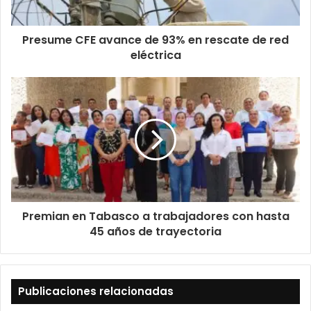
Presume CFE avance de 93% en rescate de red
eléctrica
Premian en Tabasco a trabajadores con hasta
45 años de trayectoria
Publicaciones relacionadas