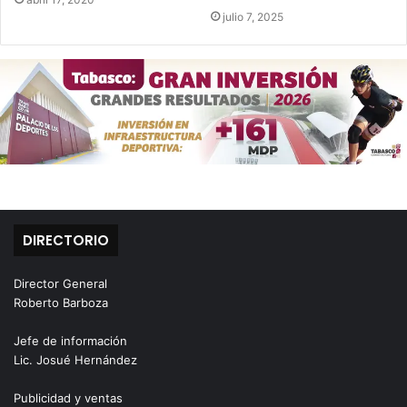
julio 7, 2025
DIRECTORIO
Director General
Roberto Barboza
Jefe de información
Lic. Josué Hernández
Publicidad y ventas