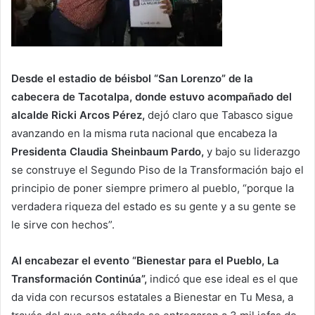
Desde el estadio de béisbol “San Lorenzo” de la
cabecera de Tacotalpa, donde estuvo acompañado del
alcalde Ricki Arcos Pérez,
dejó claro que Tabasco sigue
avanzando en la misma ruta nacional que encabeza la
Presidenta Claudia Sheinbaum Pardo,
y bajo su liderazgo
se construye el Segundo Piso de la Transformación bajo el
principio de poner siempre primero al pueblo, “porque la
verdadera riqueza del estado es su gente y a su gente se
le sirve con hechos”.
Al encabezar el evento “Bienestar para el Pueblo, La
Transformación Continúa”,
indicó que ese ideal es el que
da vida con recursos estatales a Bienestar en Tu Mesa, a