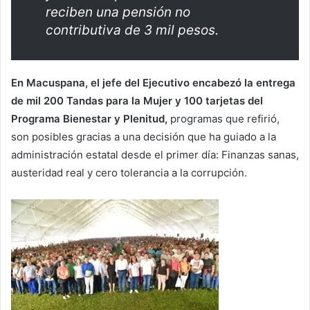
reciben una pensión no
contributiva de 3 mil pesos.
En Macuspana, el jefe del Ejecutivo encabezó la entrega
de mil 200 Tandas para la Mujer y 100 tarjetas del
Programa Bienestar y Plenitud,
programas que refirió,
son posibles gracias a una decisión que ha guiado a la
administración estatal desde el primer día: Finanzas sanas,
austeridad real y cero tolerancia a la corrupción.