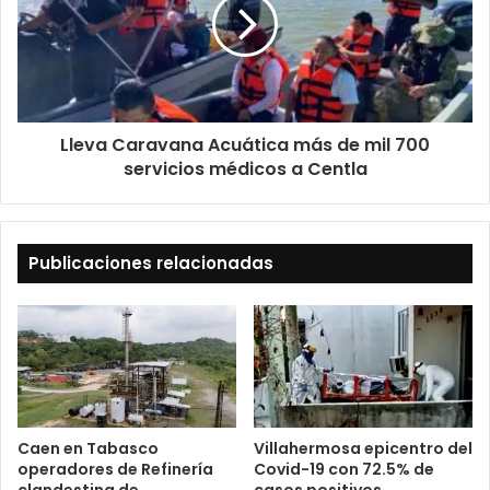
Lleva Caravana Acuática más de mil 700
servicios médicos a Centla
Publicaciones relacionadas
Caen en Tabasco
Villahermosa epicentro del
operadores de Refinería
Covid-19 con 72.5% de