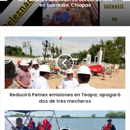
en Sabanilla, Chiapas
Reducirá Pemex emisiones en Teapa; apagará
dos de tres mecheros