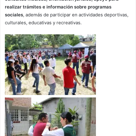
realizar trámites e información sobre programas
sociales
, además de participar en actividades deportivas,
culturales, educativas y recreativas.