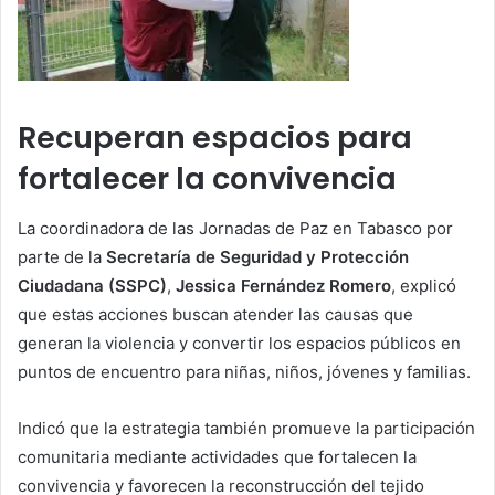
Recuperan espacios para
fortalecer la convivencia
La coordinadora de las Jornadas de Paz en Tabasco por
parte de la
Secretaría de Seguridad y Protección
Ciudadana (SSPC)
,
Jessica Fernández Romero
, explicó
que estas acciones buscan atender las causas que
generan la violencia y convertir los espacios públicos en
puntos de encuentro para niñas, niños, jóvenes y familias.
Indicó que la estrategia también promueve la participación
comunitaria mediante actividades que fortalecen la
convivencia y favorecen la reconstrucción del tejido