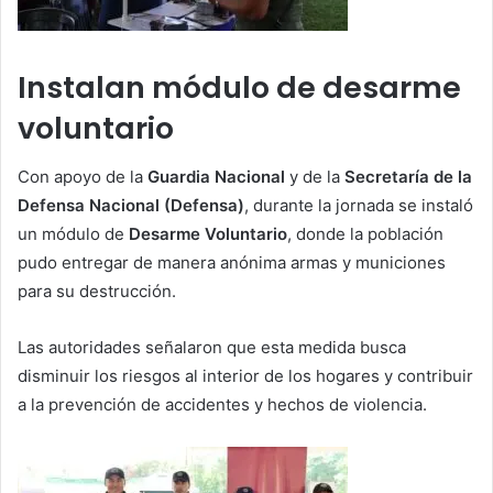
Instalan módulo de desarme
voluntario
Con apoyo de la
Guardia Nacional
y de la
Secretaría de la
Defensa Nacional (Defensa)
, durante la jornada se instaló
un módulo de
Desarme Voluntario
, donde la población
pudo entregar de manera anónima armas y municiones
para su destrucción.
Las autoridades señalaron que esta medida busca
disminuir los riesgos al interior de los hogares y contribuir
a la prevención de accidentes y hechos de violencia.