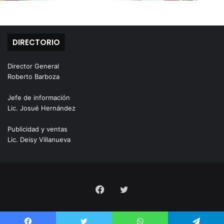
DIRECTORIO
Director General
Roberto Barboza
Jefe de información
Lic. Josué Hernández
Publicidad y ventas
Lic. Deisy Villanueva
Facebook
Twitter