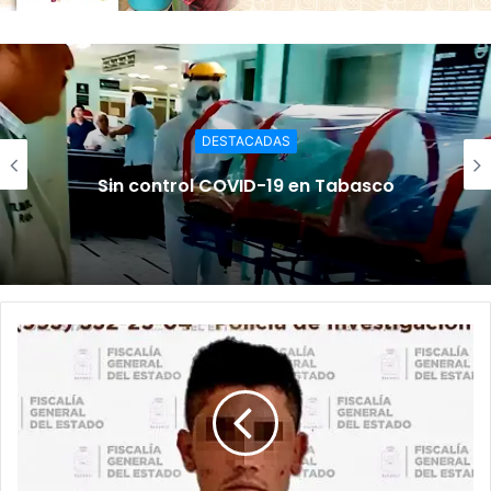
DESTACADAS
Sin control COVID-19 en Tabasco