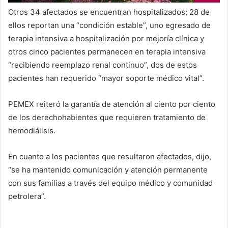
Otros 34 afectados se encuentran hospitalizados; 28 de
ellos reportan una “condición estable”, uno egresado de
terapia intensiva a hospitalización por mejoría clínica y
otros cinco pacientes permanecen en terapia intensiva
“recibiendo reemplazo renal continuo”, dos de estos
pacientes han requerido “mayor soporte médico vital”.
PEMEX reiteró la garantía de atención al ciento por ciento
de los derechohabientes que requieren tratamiento de
hemodiálisis.
En cuanto a los pacientes que resultaron afectados, dijo,
“se ha mantenido comunicación y atención permanente
con sus familias a través del equipo médico y comunidad
petrolera”.