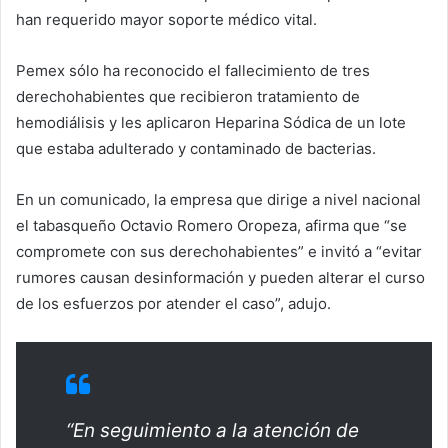
han requerido mayor soporte médico vital.
Pemex sólo ha reconocido el fallecimiento de tres
derechohabientes que recibieron tratamiento de
hemodiálisis y les aplicaron Heparina Sódica de un lote
que estaba adulterado y contaminado de bacterias.
En un comunicado, la empresa que dirige a nivel nacional
el tabasqueño Octavio Romero Oropeza, afirma que “se
compromete con sus derechohabientes” e invitó a “evitar
rumores causan desinformación y pueden alterar el curso
de los esfuerzos por atender el caso”, adujo.
“En seguimiento a la atención de