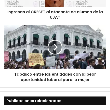
Ingresan al CRESET al atacante de alumna de la
UJAT
Tabasco entre las entidades con la peor
oportunidad laboral para la mujer
Publicaciones relacionadas