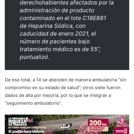
derechohabientes afectados por la
administración de producto
contaminado en el lote C18E881
de Heparina Sódica, con
caducidad de enero 2021, el
número de pacientes bajo
tratamiento médico es de 55”,
puntualizó.
De ese total, a 14 se atienden de manera ambulatoria “sin
compromiso en su estado de salud”; otros siete fueron
dados de alta por mejoría, por lo que se integran a
“seguimiento ambulatorio”.