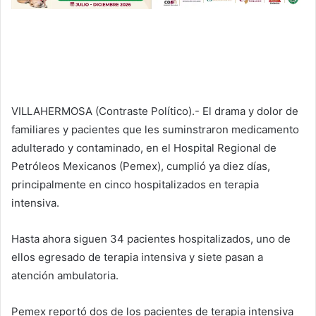
VILLAHERMOSA (Contraste Político).- El drama y dolor de
familiares y pacientes que les suminstraron medicamento
adulterado y contaminado, en el Hospital Regional de
Petróleos Mexicanos (Pemex), cumplió ya diez días,
principalmente en cinco hospitalizados en terapia
intensiva.
Hasta ahora siguen 34 pacientes hospitalizados, uno de
ellos egresado de terapia intensiva y siete pasan a
atención ambulatoria.
Pemex reportó dos de los pacientes de terapia intensiva