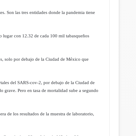
es. Son las tres entidades donde la pandemia tiene
do lugar con 12.32 de cada 100 mil tabasqueños
vos, solo por debajo de la Ciudad de México que
ortales del SARS-cov-2, por debajo de la Ciudad de
do grave. Pero en tasa de mortalidad sube a segundo
era de los resultados de la muestra de laboratorio,