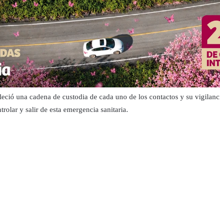
leció una cadena de custodia de cada uno de los contactos y su vigilan
rolar y salir de esta emergencia sanitaria.