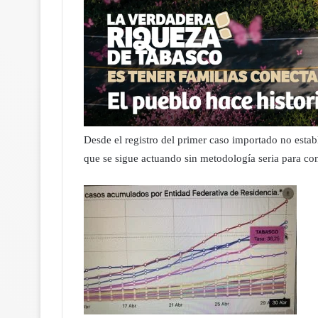
Desde el registro del primer caso importado no estab
que se sigue actuando sin metodología seria para cont