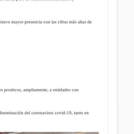
tuvo mayor presencia con las cifras más altas de
es positivos, ampliamente, a entidades con
 diseminación del coronavirus covid-19, tanto en