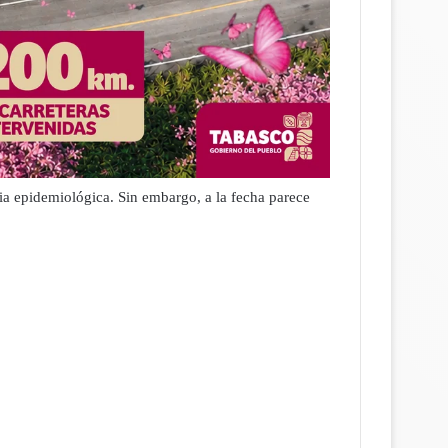
cia epidemiológica. Sin embargo, a la fecha parece