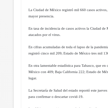
La Ciudad de México registró mil 660 casos activos,
mayor presencia.
En tasa de incidencia de casos activos la Ciudad de
atacados por el virus.
En cifras acumuladas de toda el lapso de la pandemia
registró cinco mil 209; Estado de México tres mil 13
En otra lamentable estadística para Tabasco, que en 
México con 409; Baja California 222; Estado de Méxi
lugar.
La Secretaría de Salud del estado reportó este jueves
para confirmar o descartar covid-19.