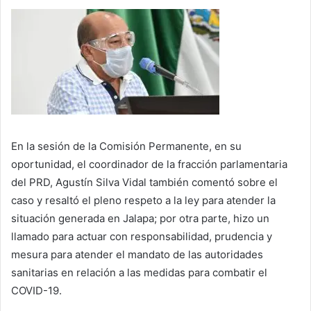
En la sesión de la Comisión Permanente, en su
oportunidad, el coordinador de la fracción parlamentaria
del PRD, Agustín Silva Vidal también comentó sobre el
caso y resaltó el pleno respeto a la ley para atender la
situación generada en Jalapa; por otra parte, hizo un
llamado para actuar con responsabilidad, prudencia y
mesura para atender el mandato de las autoridades
sanitarias en relación a las medidas para combatir el
COVID-19.