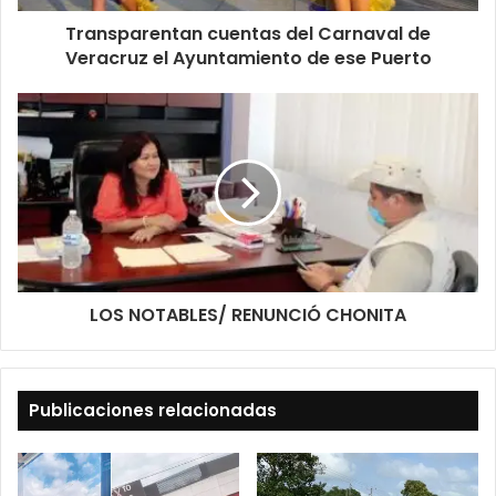
Transparentan cuentas del Carnaval de
Veracruz el Ayuntamiento de ese Puerto
LOS NOTABLES/ RENUNCIÓ CHONITA
Publicaciones relacionadas