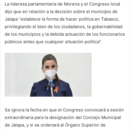
La lideresa parlamentaria de Morena y el Congreso local
dijo que en relación a la decisión sobre el municipio de
Jalapa “establece la forma de hacer política en Tabasco,
privilegiando el bien de los ciudadanos, la gobernabilidad
de los municipios y la debida actuación de los funcionarios
públicos antes que cualquier situación política”.
Se ignora la fecha en que el Congreso convocará a sesión
extraordinaria para la designación del Concejo Municipal
de Jalapa, y si se ordenará al Órgano Superior de