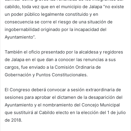
cabildo, toda vez que en el municipio de Jalapa “no existe
un poder público legalmente constituido y en
consecuencia se corre el riesgo de una situación de
ingobernabilidad originado por la incapacidad del
Ayuntamiento”.
También el oficio presentado por la alcaldesa y regidores
de Jalapa en el que dan a conocer las renuncias a sus
cargos, fue enviado a la Comisión Ordinaria de
Gobernación y Puntos Constitucionales.
El Congreso deberá convocar a sesión extraordinaria de
sesiones para aprobar el dictamen de la desaparición del
Ayuntamiento y el nombramiento del Concejo Municipal
que sustituirá al Cabildo electo en la elección del 1 de julio
de 2018.