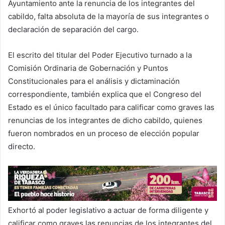
Ayuntamiento ante la renuncia de los integrantes del
cabildo, falta absoluta de la mayoría de sus integrantes o
declaración de separación del cargo.
El escrito del titular del Poder Ejecutivo turnado a la
Comisión Ordinaria de Gobernación y Puntos
Constitucionales para el análisis y dictaminación
correspondiente, también explica que el Congreso del
Estado es el único facultado para calificar como graves las
renuncias de los integrantes de dicho cabildo, quienes
fueron nombrados en un proceso de elección popular
directo.
Exhortó al poder legislativo a actuar de forma diligente y
calificar como graves las renuncias de los integrantes del