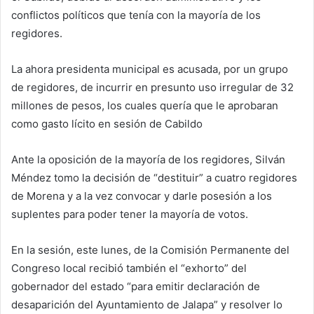
conflictos políticos que tenía con la mayoría de los
regidores.
La ahora presidenta municipal es acusada, por un grupo
de regidores, de incurrir en presunto uso irregular de 32
millones de pesos, los cuales quería que le aprobaran
como gasto lícito en sesión de Cabildo
Ante la oposición de la mayoría de los regidores, Silván
Méndez tomo la decisión de “destituir” a cuatro regidores
de Morena y a la vez convocar y darle posesión a los
suplentes para poder tener la mayoría de votos.
En la sesión, este lunes, de la Comisión Permanente del
Congreso local recibió también el “exhorto” del
gobernador del estado “para emitir declaración de
desaparición del Ayuntamiento de Jalapa” y resolver lo