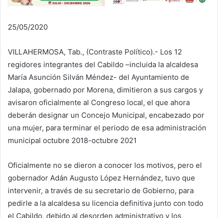
25/05/2020
VILLAHERMOSA, Tab., (Contraste Político).- Los 12
regidores integrantes del Cabildo –incluida la alcaldesa
María Asunción Silván Méndez- del Ayuntamiento de
Jalapa, gobernado por Morena, dimitieron a sus cargos y
avisaron oficialmente al Congreso local, el que ahora
deberán designar un Concejo Municipal, encabezado por
una mujer, para terminar el periodo de esa administración
municipal octubre 2018-octubre 2021
Oficialmente no se dieron a conocer los motivos, pero el
gobernador Adán Augusto López Hernández, tuvo que
intervenir, a través de su secretario de Gobierno, para
pedirle a la alcaldesa su licencia definitiva junto con todo
el Cabildo, debido al desorden administrativo y los