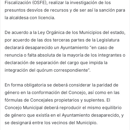
Fiscalización (OSFE), realizar la investigación de los
presuntos desvíos de recursos y de ser así la sanción para
la alcaldesa con licencia.
De acuerdo a la Ley Orgánica de los Municipios del estado,
por acuerdo de las dos terceras partes de la Legislatura
declarará desaparecido un Ayuntamiento “en caso de
renuncia o falta absoluta de la mayoría de los integrantes o
declaración de separación del cargo que impida la
integración del quórum correspondiente”.
En forma obligatoria se deberá considerar la paridad de
género en la conformación del Concejo, así como en las
fórmulas de Concejales propietarios y suplentes. El
Concejo Municipal deberá reproducir el mismo equilibrio
de género que existía en el Ayuntamiento desaparecido, y
se designará entre los vecinos del Municipio.