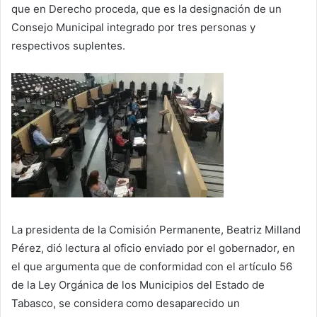
que en Derecho proceda, que es la designación de un
Consejo Municipal integrado por tres personas y
respectivos suplentes.
La presidenta de la Comisión Permanente, Beatriz Milland
Pérez, dió lectura al oficio enviado por el gobernador, en
el que argumenta que de conformidad con el artículo 56
de la Ley Orgánica de los Municipios del Estado de
Tabasco, se considera como desaparecido un