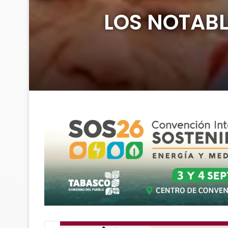
LOS NOTABL