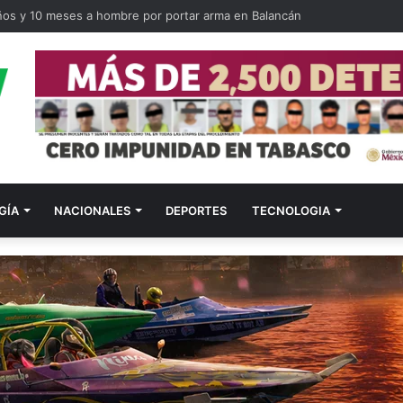
ilitares como primeros respondientes en Tabasco
GÍA
NACIONALES
DEPORTES
TECNOLOGIA