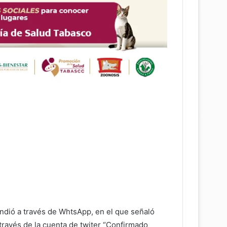
undió a través de WhtsApp, en el que señaló
través de la cuenta de twiter “Confirmado