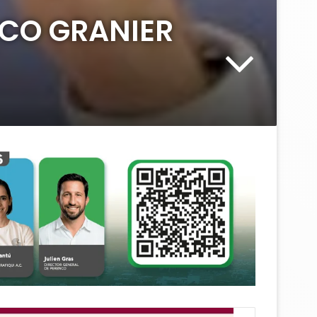
ICO GRANIER