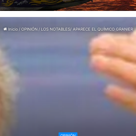
Inicio
/
OPINIÓN
/
LOS NOTABLES/ APARECE EL QUÍMICO GRANIER
OPINIÓN