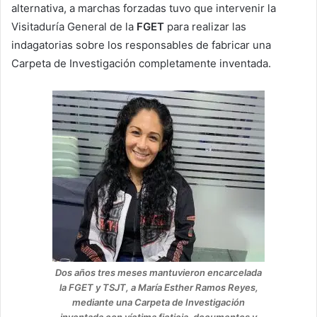
alternativa, a marchas forzadas tuvo que intervenir la
Visitaduría General de la
FGET
para realizar las
indagatorias sobre los responsables de fabricar una
Carpeta de Investigación completamente inventada.
Dos años tres meses mantuvieron encarcelada
la FGET y TSJT, a María Esther Ramos Reyes,
mediante una Carpeta de Investigación
inventada con víctima ficticia, documentos y