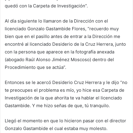
quedó con la Carpeta de Investigación”.
Al día siguiente lo llamaron de la Dirección con el
licenciado Gonzalo Gastambide Flores, “recuerdo muy
bien que en el pasillo antes de entrar a la Dirección me
encontré al licenciado Desiderio de la Cruz Herrera, junto
con la persona que aparece en la fotografía anexada
(abogado Raúl Alonso Jiménez Moscoso) dentro del
Procedimiento que se actúa”.
Entonces se le acercó Desiderio Cruz Herrera y le dijo “no
te preocupes el problema es mío, yo hice esa Carpeta de
Investigación de la que ahorita te va hablar el licenciado
Gastambide. Y me hizo señas de que, tú tranquilo.
Llegó el momento en que lo hicieron pasar con el director
Gonzalo Gastambide el cual estaba muy molesto.