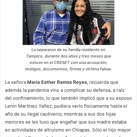
La separaron de su familia residente en
Tampico, durante dos años y tres meses que
estuvo en el CRESET con una acusación,
testigos, documentos, firmas y víctima falsas.
La señora
María Esther Ramos Reyes
, recuerda que
además la pandemia vino a complicar su defensa, a raíz
del confinamiento, lo que también implicó que a su esposo
Lenín Martínez Yañez, pudiera verlo físicamente hasta el
año de su ilegal cautiverio; mientras a sus dos hijas
menores se les tuvo que engañar que sus madre estaba
en actividades de altruismo en Chiapas. Sólo el hijo mayor