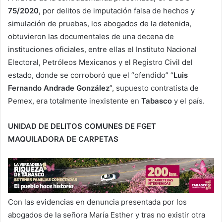
75/2020
, por delitos de imputación falsa de hechos y
simulación de pruebas, los abogados de la detenida,
obtuvieron las documentales de una decena de
instituciones oficiales, entre ellas el Instituto Nacional
Electoral, Petróleos Mexicanos y el Registro Civil del
estado, donde se corroboró que el “ofendido” “
Luis
Fernando Andrade González
”, supuesto contratista de
Pemex, era totalmente inexistente en
Tabasco
y el país.
UNIDAD DE DELITOS COMUNES DE FGET
MAQUILADORA DE CARPETAS
Con las evidencias en denuncia presentada por los
abogados de la señora María Esther y tras no existir otra