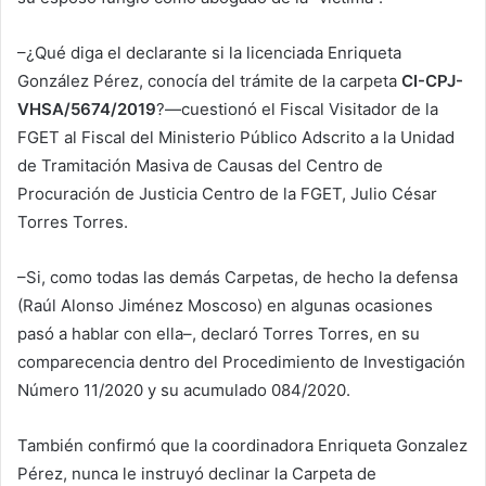
–¿Qué diga el declarante si la licenciada Enriqueta
González Pérez, conocía del trámite de la carpeta
CI-CPJ-
VHSA/5674/2019
?—cuestionó el Fiscal Visitador de la
FGET al Fiscal del Ministerio Público Adscrito a la Unidad
de Tramitación Masiva de Causas del Centro de
Procuración de Justicia Centro de la FGET, Julio César
Torres Torres.
–Si, como todas las demás Carpetas, de hecho la defensa
(Raúl Alonso Jiménez Moscoso) en algunas ocasiones
pasó a hablar con ella–, declaró Torres Torres, en su
comparecencia dentro del Procedimiento de Investigación
Número 11/2020 y su acumulado 084/2020.
También confirmó que la coordinadora Enriqueta Gonzalez
Pérez, nunca le instruyó declinar la Carpeta de