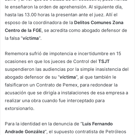
le enseñaron la orden de aprehensión. Al siguiente día,
hasta las 13.00 horas la presentan ante el juez. Allí el
esposo de la coordinadora de la
Delitos Comunes Zona
Centro de la FGE
, se acredita como abogado defensor de
la falsa “
víctima
”.
Rememora sufrió de impotencia e incertidumbre en 15
ocasiones en que los jueces de Control del
TSJT
suspendieron las audiencias por la simple inasistencia del
abogado defensor de su “
víctima
”, al que también le
falsificaron un Contrato de Pemex, para redondear la
acusación que se dirigía a instalaciones de esa empresa a
realizar una obra cuando fue interceptado para
extorsionarlo.
Para la identidad en la denuncia de “
Luis Fernando
Andrade González
”, el supuesto contratista de Petróleos