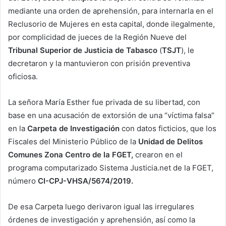
mediante una orden de aprehensión, para internarla en el
Reclusorio de Mujeres en esta capital, donde ilegalmente,
por complicidad de jueces de la Región Nueve del
Tribunal Superior de Justicia de Tabasco
(
TSJT
), le
decretaron y la mantuvieron con prisión preventiva
oficiosa.
La señora María Esther fue privada de su libertad, con
base en una acusación de extorsión de una “víctima falsa”
en la
Carpeta de Investigación
con datos ficticios, que los
Fiscales del Ministerio Público de la
Unidad de Delitos
Comunes Zona Centro de la FGET,
crearon en el
programa computarizado Sistema Justicia.net de la FGET,
número
CI-CPJ-VHSA/5674/2019.
De esa Carpeta luego derivaron igual las irregulares
órdenes de investigación y aprehensión, así como la