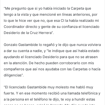
“Me pregunto que si yo había iniciado la Carpeta que
tengo a la vista y que mencioné en líneas anteriores, por
lo que le hice ver que no, que esa CI la había realizado mi
Coordinador directo y gente de su confianza el licenciado
Desiderio de la Cruz Herrera”.
Gonzalo Gastambide lo regañó y le dijo que nunca volviera
a dar su cuenta a nadie, y “le indique que así había estado
ayudando el licenciado Desiderio para que no se atrasen
en la atención. De hecho pueden corroborarlo con mis
compañeros que así nos ayudaba con las Carpetas o hacía
diligencias”.
“El licenciado Gastambide muy molesto me habló muy
fuerte. Y en ese momento recibió una llamada telefónica y
a la persona en el teléfono le dijo, te voy a hundir estas