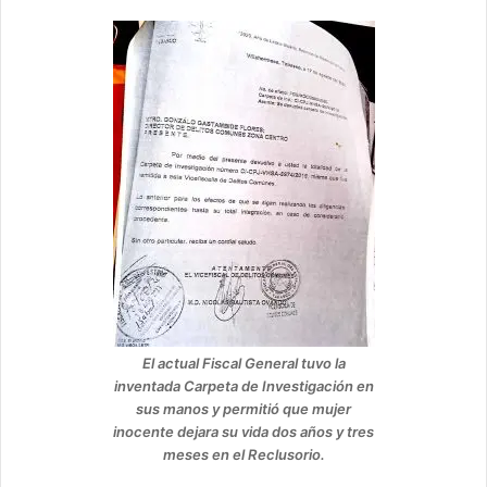
El actual Fiscal General tuvo la
inventada Carpeta de Investigación en
sus manos y permitió que mujer
inocente dejara su vida dos años y tres
meses en el Reclusorio.