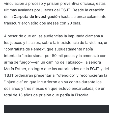
vinculación a proceso y prisión preventiva oficiosa, estas
ultimas avaladas por jueces del
TSJT
. Desde la creación
de la
Carpeta de Investigación
hasta su encarcelamiento,
transcurrieron sólo dos meses con 20 días.
A pesar de que en las audiencias la imputada clamaba a
los jueces y fiscales, sobre la inexistencia de la víctima, un
“contratista de Pemex”, que supuestamente había
intentado “extorsionar por 50 mil pesos y la amenazó con
arma de fuego”—en un camino de Tabasco–, la señora
María Esther, no logró que las autoridades de la
FGJT
y del
TSJT
ordenaran presentar al “ofendido” y reconocieran la
“injusticia” en que incurrieron en su contra durante los
dos años y tres meses en que estuvo encarcelada, de un
total de 13 años de prisión que pedía la Fiscalía.