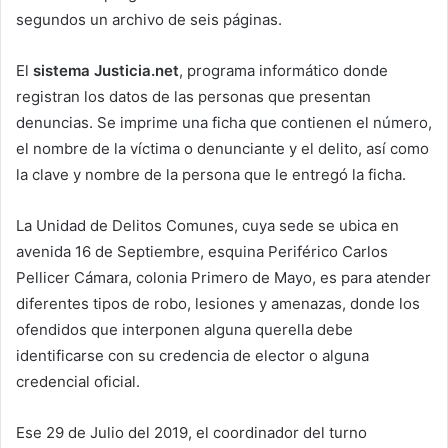
segundos un archivo de seis páginas.
El
sistema Justicia.net
, programa informático donde
registran los datos de las personas que presentan
denuncias. Se imprime una ficha que contienen el número,
el nombre de la víctima o denunciante y el delito, así como
la clave y nombre de la persona que le entregó la ficha.
La Unidad de Delitos Comunes, cuya sede se ubica en
avenida 16 de Septiembre, esquina Periférico Carlos
Pellicer Cámara, colonia Primero de Mayo, es para atender
diferentes tipos de robo, lesiones y amenazas, donde los
ofendidos que interponen alguna querella debe
identificarse con su credencia de elector o alguna
credencial oficial.
Ese 29 de Julio del 2019, el coordinador del turno