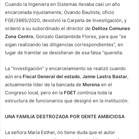
Cuando la Ingeniera en Sistemas llevaba casi un año
encarcelada injustamente, Ovando Bautista, oficio
FGE/3665/2020, devolvió la Carpeta de Investigación, y
ordenó a su subordinado el director de
Delitos Comunes
Zona Centro
, Gonzalo Gastambide Flores, para que “se
sigan realizando las diligencias correspondientes”, en
lugar de tramitar se desistieran de esa falsa “querella.
La “investigación” y encarcelamiento se realizó cuando
aún era
Fiscal General del estado
,
Jaime Lastra Bastar
,
actualmente líder de la bancada de
Morena
en el
Congreso local, pero en la
FGET
continúa toda la
estructura de funcionarios que designó en la institución.
UNA FAMILIA DESTROZADA POR GENTE AMBICIOSA
La señora María Esther, no tiene duda que el autor