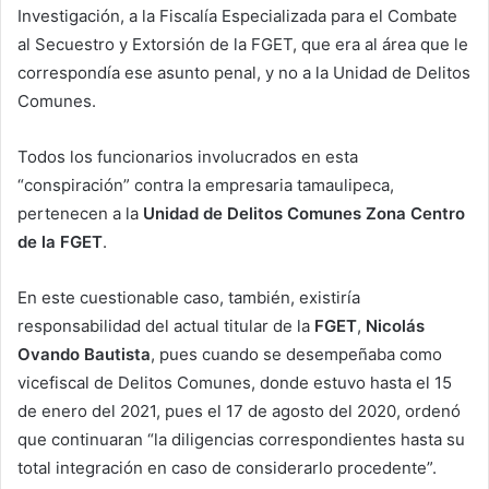
Investigación, a la Fiscalía Especializada para el Combate
al Secuestro y Extorsión de la FGET, que era al área que le
correspondía ese asunto penal, y no a la Unidad de Delitos
Comunes.
Todos los funcionarios involucrados en esta
“conspiración” contra la empresaria tamaulipeca,
pertenecen a la
Unidad de Delitos Comunes Zona Centro
de la FGET
.
En este cuestionable caso, también, existiría
responsabilidad del actual titular de la
FGET
,
Nicolás
Ovando Bautista
, pues cuando se desempeñaba como
vicefiscal de Delitos Comunes, donde estuvo hasta el 15
de enero del 2021, pues el 17 de agosto del 2020, ordenó
que continuaran “la diligencias correspondientes hasta su
total integración en caso de considerarlo procedente”.