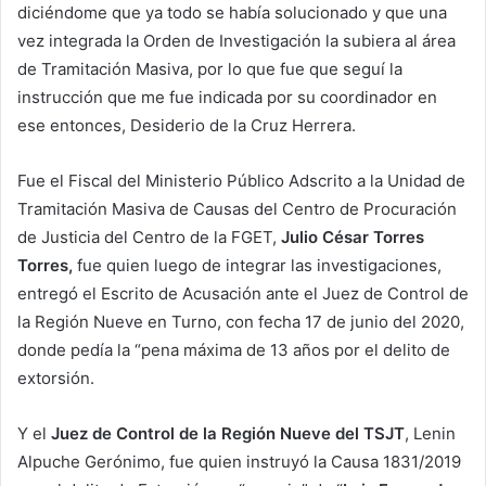
diciéndome que ya todo se había solucionado y que una
vez integrada la Orden de Investigación la subiera al área
de Tramitación Masiva, por lo que fue que seguí la
instrucción que me fue indicada por su coordinador en
ese entonces, Desiderio de la Cruz Herrera.
Fue el Fiscal del Ministerio Público Adscrito a la Unidad de
Tramitación Masiva de Causas del Centro de Procuración
de Justicia del Centro de la FGET,
Julio César Torres
Torres,
fue quien luego de integrar las investigaciones,
entregó el Escrito de Acusación ante el Juez de Control de
la Región Nueve en Turno, con fecha 17 de junio del 2020,
donde pedía la “pena máxima de 13 años por el delito de
extorsión.
Y el
Juez de Control de la Región Nueve del TSJT
, Lenin
Alpuche Gerónimo, fue quien instruyó la Causa 1831/2019