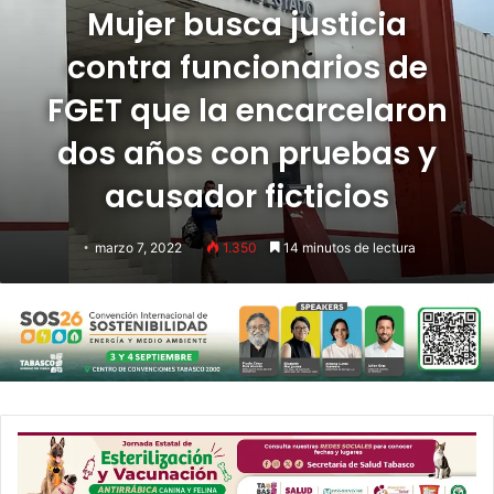
Mujer busca justicia
contra funcionarios de
FGET que la encarcelaron
dos años con pruebas y
acusador ficticios
marzo 7, 2022
1.350
14 minutos de lectura