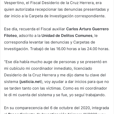
Vespertino, el Fiscal Desiderio de la Cruz Herrera, era
quien autorizaba recepcionar las denuncias presentadas y
dar inicio a la Carpeta de Investigación correspondiente.
Ese día, recuerda el Fiscal auxiliar
Carlos Arturo Guerrero
Filoteo
, adscrito a la
Unidad de Delitos Comunes
, le
correspondía levantar las denuncias y Carpetas de
Investigación. Trabajó de las 16.00 horas a las 24.00 horas.
“Ese día había mucho auge de personas y se presentó en
mi cubículo mi coordinador inmediato, licenciado
Desiderio de la Cruz Herrera y me dijo dame tu clave del
sistema (
justicia.net
), voy ayudar a dar inicios para que no
se tarden tanto con las víctimas. Como es mi coordinador
le di mi cuenta del sistema y se fue, yo seguí trabajando.
En su comparecencia del 6 de octubre del 2020, integrada