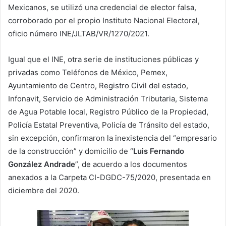
Mexicanos, se utilizó una credencial de elector falsa,
corroborado por el propio Instituto Nacional Electoral,
oficio número INE/JLTAB/VR/1270/2021.
Igual que el INE, otra serie de instituciones públicas y
privadas como Teléfonos de México, Pemex,
Ayuntamiento de Centro, Registro Civil del estado,
Infonavit, Servicio de Administración Tributaria, Sistema
de Agua Potable local, Registro Público de la Propiedad,
Policía Estatal Preventiva, Policía de Tránsito del estado,
sin excepción, confirmaron la inexistencia del “empresario
de la construcción” y domicilio de “
Luis Fernando
González Andrade
”, de acuerdo a los documentos
anexados a la Carpeta CI-DGDC-75/2020, presentada en
diciembre del 2020.