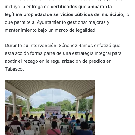
incluyó la entrega de
certificados que amparan la
legítima propiedad de servicios públicos del municipio
, lo
que permite al Ayuntamiento gestionar mejoras y
mantenimiento bajo un marco de legalidad.
Durante su intervención, Sánchez Ramos enfatizó que
esta acción forma parte de una estrategia integral para
abatir el rezago en la regularización de predios en
Tabasco.