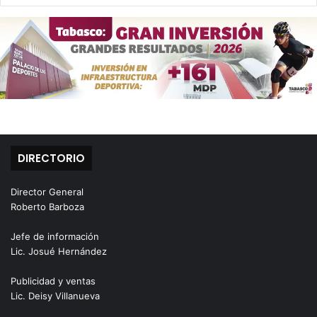
DIRECTORIO
Director General
Roberto Barboza
Jefe de información
Lic. Josué Hernández
Publicidad y ventas
Lic. Deisy Villanueva