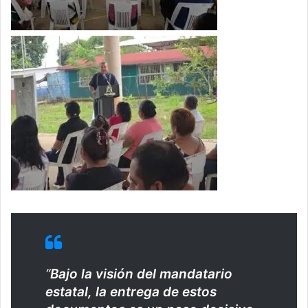
“
Bajo la visión del mandatario
estatal, la entrega de estos