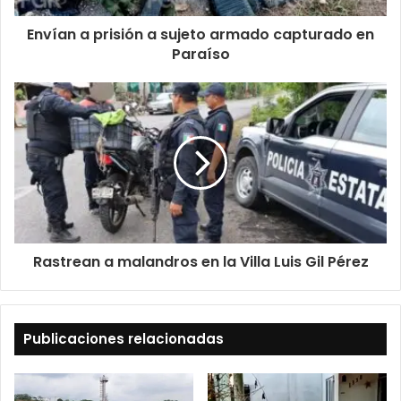
Envían a prisión a sujeto armado capturado en
Paraíso
Rastrean a malandros en la Villa Luis Gil Pérez
Publicaciones relacionadas