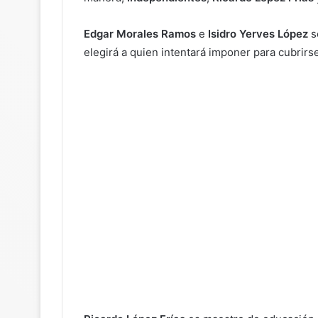
Edgar Morales Ramos
e
Isidro Yerves López
s
elegirá a quien intentará imponer para cubrirse