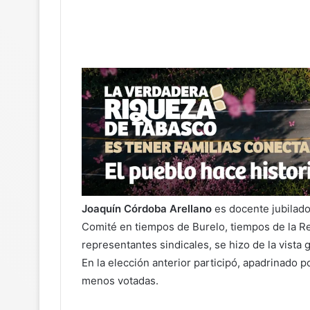
Joaquín Córdoba Arellano
es docente jubilad
Comité en tiempos de Burelo, tiempos de la R
representantes sindicales, se hizo de la vista 
En la elección anterior participó, apadrinado p
menos votadas.