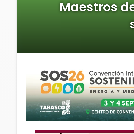
Maestros del