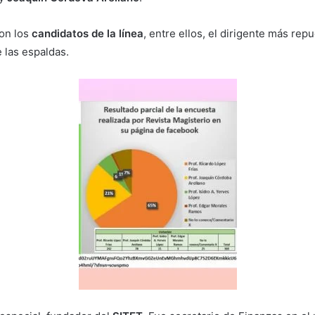
on los
candidatos de la línea
, entre ellos, el dirigente más rep
 las espaldas.