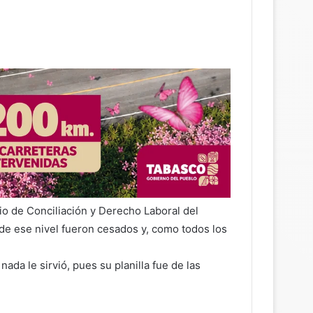
rio de Conciliación y Derecho Laboral del
de ese nivel fueron cesados y, como todos los
 nada le sirvió, pues su planilla fue de las