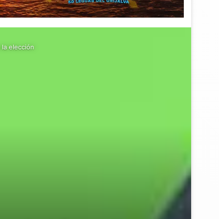
 la elección