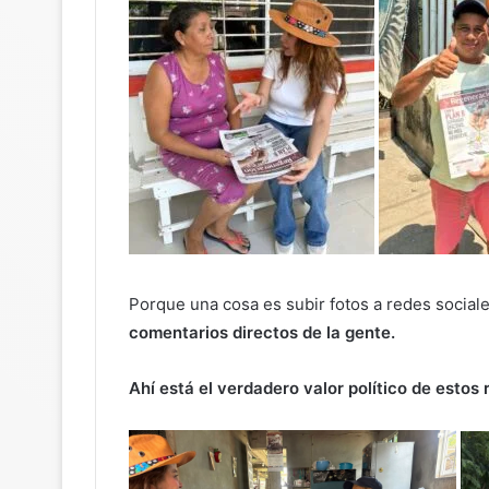
Porque una cosa es subir fotos a redes sociale
comentarios directos de la gente.
Ahí está el verdadero valor político de estos 