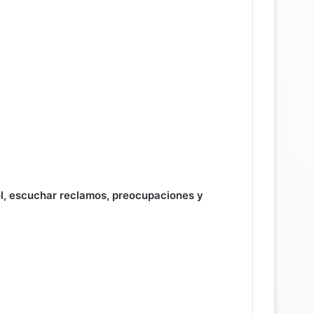
sol, escuchar reclamos, preocupaciones y