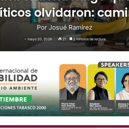
íticos olvidaron: cam
Por Josué Ramírez
mayo 20, 2026
21
2 minutos de lectura