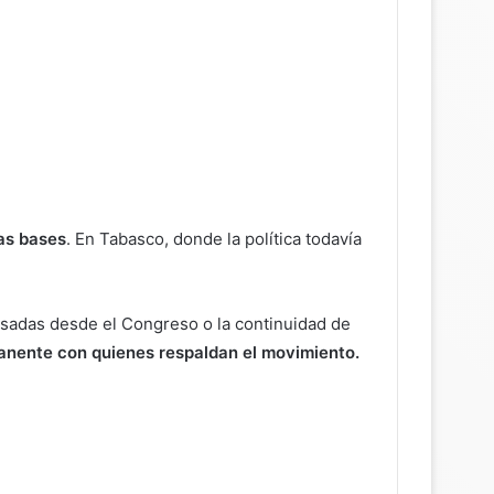
as bases
. En Tabasco, donde la política todavía
ulsadas desde el Congreso o la continuidad de
anente con quienes respaldan el movimiento.