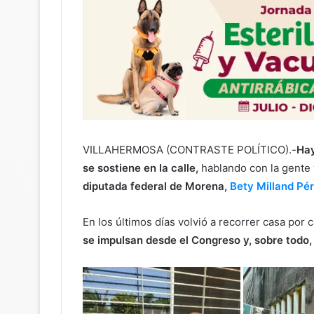
VILLAHERMOSA (CONTRASTE POLÍTICO).-
Hay
se sostiene en la calle,
hablando con la gente
diputada federal de Morena,
Bety Milland Pé
En los últimos días volvió a recorrer casa por
se impulsan desde el Congreso y, sobre todo