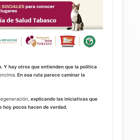
 Y hay otros que entienden que la política
 encima.
En esa ruta parece caminar la
 Regeneración,
explicando las iniciativas que
ue hoy pocos hacen de verdad.