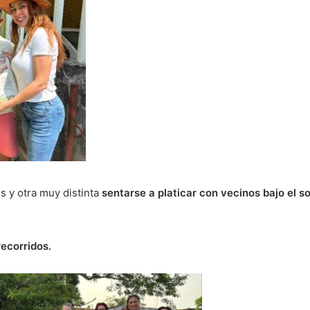
s y otra muy distinta
sentarse a platicar con vecinos bajo el 
recorridos.