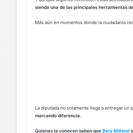
siendo una de las principales herramientas de
Más aún en momentos donde la ciudadanía re
La diputada no solamente llega a entregar un 
marcando diferencia.
Quienes la conocen saben que
Bety Milland
s