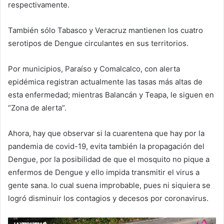
respectivamente.
También sólo Tabasco y Veracruz mantienen los cuatro
serotipos de Dengue circulantes en sus territorios.
Por municipios, Paraíso y Comalcalco, con alerta
epidémica registran actualmente las tasas más altas de
esta enfermedad; mientras Balancán y Teapa, le siguen en
“Zona de alerta”.
Ahora, hay que observar si la cuarentena que hay por la
pandemia de covid-19, evita también la propagación del
Dengue, por la posibilidad de que el mosquito no pique a
enfermos de Dengue y ello impida transmitir el virus a
gente sana. lo cual suena improbable, pues ni siquiera se
logró disminuir los contagios y decesos por coronavirus.