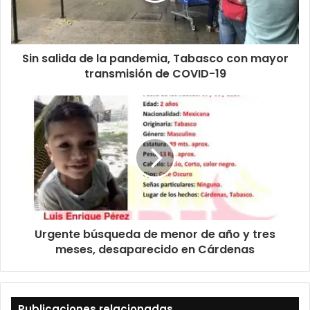
Sin salida de la pandemia, Tabasco con mayor
transmisión de COVID-19
Urgente búsqueda de menor de año y tres
meses, desaparecido en Cárdenas
Publicaciones relacionadas