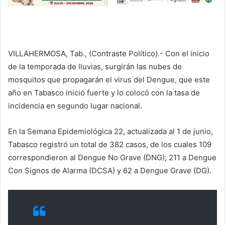
VILLAHERMOSA, Tab., (Contraste Político).- Con el inicio
de la temporada de lluvias, surgirán las nubes de
mosquitos que propagarán el virus del Dengue, que este
año en Tabasco inició fuerte y lo colocó con la tasa de
incidencia en segundo lugar nacional.
En la Semana Epidemiológica 22, actualizada al 1 de junio,
Tabasco registró un total de 382 casos, de los cuales 109
correspondieron al Dengue No Grave (DNG); 211 a Dengue
Con Signos de Alarma (DCSA) y 62 a Dengue Grave (DG).