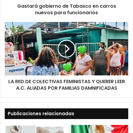
Gastará gobierno de Tabasco en carros
nuevos para funcionarios
LA RED DE COLECTIVAS FEMINISTAS Y QUERER LEER
A.C. ALIADAS POR FAMILIAS DAMNIFICADAS
Publicaciones relacionadas