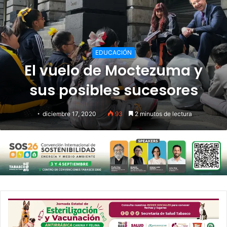
EDUCACIÓN
El vuelo de Moctezuma y
sus posibles sucesores
diciembre 17, 2020
93
2 minutos de lectura