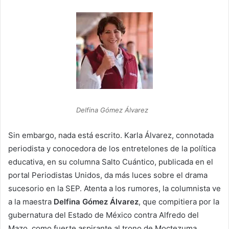
Delfina Gómez Álvarez
Sin embargo, nada está escrito. Karla Álvarez, connotada
periodista y conocedora de los entretelones de la política
educativa, en su columna Salto Cuántico, publicada en el
portal Periodistas Unidos, da más luces sobre el drama
sucesorio en la SEP. Atenta a los rumores, la columnista ve
a la maestra
Delfina Gómez Álvarez
, que compitiera por la
gubernatura del Estado de México contra Alfredo del
Mazo, como fuerte aspirante al trono de Moctezuma.