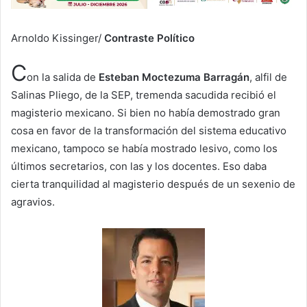
Arnoldo Kissinger/
Contraste Político
C
on la salida de
Esteban Moctezuma Barragán
, alfil de
Salinas Pliego, de la SEP, tremenda sacudida recibió el
magisterio mexicano. Si bien no había demostrado gran
cosa en favor de la transformación del sistema educativo
mexicano, tampoco se había mostrado lesivo, como los
últimos secretarios, con las y los docentes. Eso daba
cierta tranquilidad al magisterio después de un sexenio de
agravios.