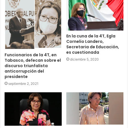
En la cuna de la 4T, Egla
Cornelio Landero,
Secretaria de Educación,
es cuestionada
Funcionarios de la 4T, en
diciembre 5, 2020
Tabasco, defecan sobre el
discurso triunfalista
anticorrupción del
presidente
septiembre 2, 2021