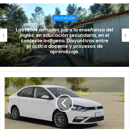
EDUCACIÓN
Los retos actuales para la enseñanza del
inglés, en educación secundaria, en el
contexto indígena. Disyuntivas entre
práctica docente y procesos de
aprendizaje.