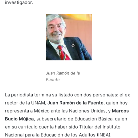
investigador.
Juan Ramón de la
Fuente
La periodista termina su listado con dos personajes: el ex
rector de la UNAM,
Juan Ramón de la Fuente
, quien hoy
representa a México ante las Naciones Unidas, y
Marcos
Bucio Mújica
, subsecretario de Educación Básica, quien
en su currículo cuenta haber sido Titular del Instituto
Nacional para la Educación de los Adultos (INEA).