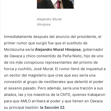
Alejandro Murat
Hinojosa
Inmediatamente después del anuncio del presidente, el
primer rumor que surgió fue que el sustituto de
Moctezuma sería
Alejandro Murat Hinojosa
, gobernador
de Oaxaca y chico consentido de Peña Nieto, hijo de uno
de los más conspicuos representantes del priismo de
horca y cuchillo, José Murat. El rumor llenó de inquietud a
un sector del magisterio que cree que eso sería una
concesión al grupo de neoliberales que detentó el poder
el sexenio pasado. Pero además, sería una traición a sus
aliados, las y los maestros de la CNTE, quienes trabajaron
para que AMLO arribara al poder y que tienen en Oaxaca
su principal bastión:
la Sección 22
.