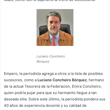
Luciano Concheiro
Bórquez
Empero, la periodista agrega a otros a la lista de posibles
sucesores, como a
Luciano Concheiro Bórquez
, hermano
de la actual Tesorera de la Federación, Elvira Concheiro,
quien podría pujar para que su hermanito llegue a tan
deseada silla. Sobre este último, la periodista pondera sus
40 años de experiencia docente y su calidad de